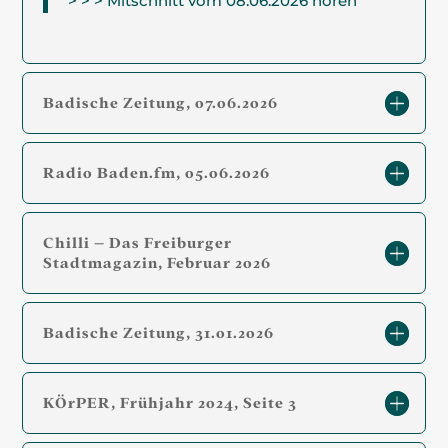
> > > Mitschnitt vom 08.06.2026 hören
Badische Zeitung, 07.06.2026
Radio Baden.fm, 05.06.2026
Chilli – Das Freiburger
Stadtmagazin, Februar 2026
Badische Zeitung, 31.01.2026
KÖrPER, Frühjahr 2024, Seite 3