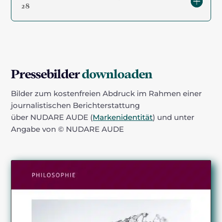
28
Pressebilder
downloaden
Bilder zum kostenfreien Abdruck im Rahmen einer
journalistischen Berichterstattung
über NUDARE AUDE (
Markenidentität
) und unter
Angabe von © NUDARE AUDE