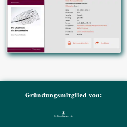
Gründungsmitglied von: