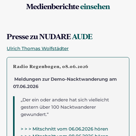
Medienberichte
einsehen
Presse zu NUDARE
AUDE
Ulrich Thomas Wolfstädter
Radio Regenbogen, 08.06.2026
Meldungen zur Demo-Nacktwanderung am
07.06.2026
„Der ein oder andere hat sich vielleicht
gestern über 100 Nacktwanderer
gewundert.“
> > > Mitschnitt vom 06.06.2026 hören