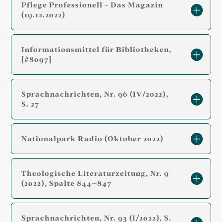
Pflege Professionell - Das Magazin
(19.12.2022)
Informationsmittel für Bibliotheken,
[#8097]
Sprachnachrichten, Nr. 96 (IV/2022),
S. 27
Nationalpark Radio (Oktober 2022)
Theologische Literaturzeitung, Nr. 9
(2022), Spalte 844–847
Sprachnachrichten, Nr. 93 (I/2022), S.