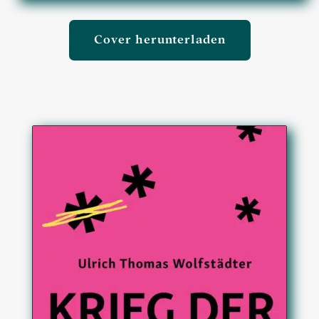
Cover herunterladen