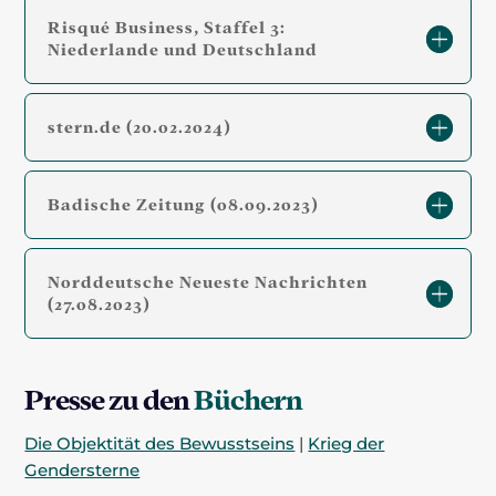
Risqué Business, Staffel 3:
Niederlande und Deutschland
stern.de (20.02.2024)
Badische Zeitung (08.09.2023)
Norddeutsche Neueste Nachrichten
(27.08.2023)
Presse zu den
Büchern
Die Objektität des Bewusstseins
|
Krieg der
Gendersterne