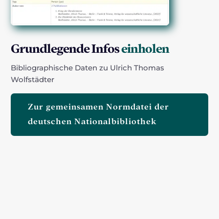
Grundlegende Infos
einholen
Bibliographische Daten zu Ulrich Thomas
Wolfstädter
Zur gemeinsamen Normdatei der
deutschen Nationalbibliothek