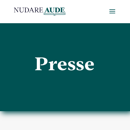
Presse