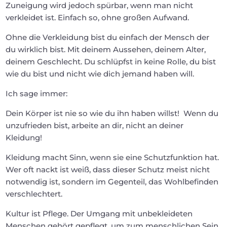
Zuneigung wird jedoch spürbar, wenn man nicht
verkleidet ist. Einfach so, ohne großen Aufwand.
Ohne die Verkleidung bist du einfach der Mensch der
du wirklich bist. Mit deinem Aussehen, deinem Alter,
deinem Geschlecht. Du schlüpfst in keine Rolle, du bist
wie du bist und nicht wie dich jemand haben will.
Ich sage immer:
Dein Körper ist nie so wie du ihn haben willst! Wenn du
unzufrieden bist, arbeite an dir, nicht an deiner
Kleidung!
Kleidung macht Sinn, wenn sie eine Schutzfunktion hat.
Wer oft nackt ist weiß, dass dieser Schutz meist nicht
notwendig ist, sondern im Gegenteil, das Wohlbefinden
verschlechtert.
Kultur ist Pflege. Der Umgang mit unbekleideten
Menschen gehört gepflegt, um zum menschlichen Sein