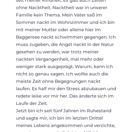
seit meiner Kindheit. Es gab auch Zeiten
ohne Nacktheit. Nacktheit war in unserer
Familie kein Thema. Mein Vater saß im
Sommer nackt im Wohnzimmer und ich bin
mit meiner Mutter oder alleine hier im
Baggersee nackt schwimmen gegangen. Ich
muss zugeben, die Angst nackt in der Natur
gesehen zu werden, war trotz meiner
nackten Vergangenheit, mal mehr oder
weniger stark ausgeprägt. Warum, kann ich
nicht so genau sagen. Ich wollte auch die
meiste Zeit ohne Begegnungen nackt
laufen. Es half mir den Stress abzubauen und
redete leise vor mir her. Das änderte sich im
Laufe der Zeit.
Jetzt bin ich seit fünf Jahren im Ruhestand
und sagte mir, ich bin im letzten Drittel
meines Lebens angekommen und verzichte,