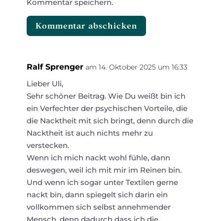
Kommentar speichern.
Kommentar abschicken
Ralf Sprenger
am 14. Oktober 2025 um 16:33
Lieber Uli,
Sehr schöner Beitrag. Wie Du weißt bin ich
ein Verfechter der psychischen Vorteile, die
die Nacktheit mit sich bringt, denn durch die
Nacktheit ist auch nichts mehr zu
verstecken.
Wenn ich mich nackt wohl fühle, dann
deswegen, weil ich mit mir im Reinen bin.
Und wenn ich sogar unter Textilen gerne
nackt bin, dann spiegelt sich darin ein
vollkommen sich selbst annehmender
Mensch, denn dadurch dass ich die