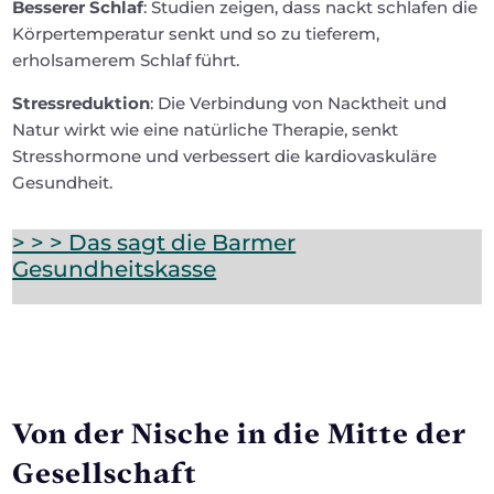
Besserer Schlaf
: Studien zeigen, dass nackt schlafen die
Körpertemperatur senkt und so zu tieferem,
erholsamerem Schlaf führt.
Stressreduktion
: Die Verbindung von Nacktheit und
Natur wirkt wie eine natürliche Therapie, senkt
Stresshormone und verbessert die kardiovaskuläre
Gesundheit.
> > > Das sagt die Barmer
Gesundheitskasse
Von der Nische in die Mitte der
Gesellschaft