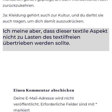
zurückzukehren.
Ja: Kleidung gehört auch zur Kultur, und du darfst sie
auch tragen, um dich damit auszudrücken.
Ich meine aber, dass dieser textile Aspekt
nicht zu Lasten des textilfreien
übertrieben werden sollte.
Einen Kommentar abschicken
Deine E-Mail-Adresse wird nicht
veröffentlicht.
Erforderliche Felder sind mit
*
markiert