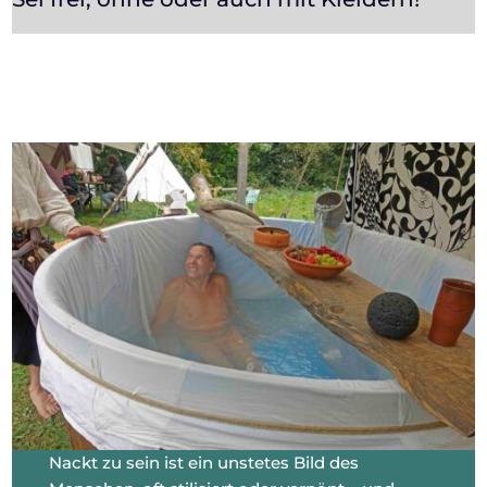
Nackt zu sein ist ein unstetes Bild des