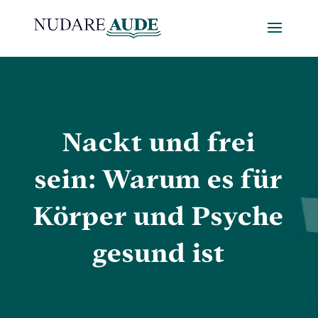
Nackt und frei
sein: Warum es für
Körper und Psyche
gesund ist