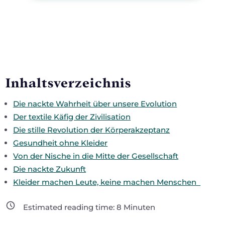
Inhaltsverzeichnis
Die nackte Wahrheit über unsere Evolution
Der textile Käfig der Zivilisation
Die stille Revolution der Körperakzeptanz
Gesundheit ohne Kleider
Von der Nische in die Mitte der Gesellschaft
Die nackte Zukunft
Kleider machen Leute, keine machen Menschen
Estimated reading time:
8
Minuten