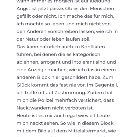
wann immer es möglich ist auf Kleidung.
Angst ist jetzt passé. Ob es den Menschen
gefällt oder nicht. Ich mache das für mich.
Ich möchte so leben und mich nicht von
den Anderen vorschreiben lassen, wie ich in
der Natur oder leben laufen soll.
Das kann natürlich auch zu Konflikten
führen, bei denen die es kategorisch
ablehnen, arrogant und intolerant sind und
eine Anzeige machen, wie ich das in einem
anderen Block hier geschildert habe. Zum
Glück kommt das fast nie vor. Im Gegenteil,
ich treffe oft auf Zustimmung. Zudem hat
mich die Polizei mehrfach versichert, dass
Nacktwandern nicht verboten ist.
Heute ist es mir auch egal wievielt Leute
mich nackt sehen. So wie in diesem Block
mit dem Bild auf dem Mittelaltermarkt, wie