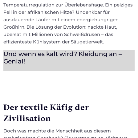
Temperaturregulation zur Überlebensfrage. Ein pelziges
Fell in der afrikanischen Hitze? Undenkbar für
ausdauernde Läufer mit einem energiehungrigen
Großhirn. Die Lösung der Evolution: nackte Haut,
übersät mit Millionen von Schweißdrüsen – das
effizienteste Kühlsystem der Säugetierwelt.
Und wenn es kalt wird? Kleidung an –
Genial!
Der textile Käfig der
Zivilisation
Doch was machte die Menschheit aus diesem