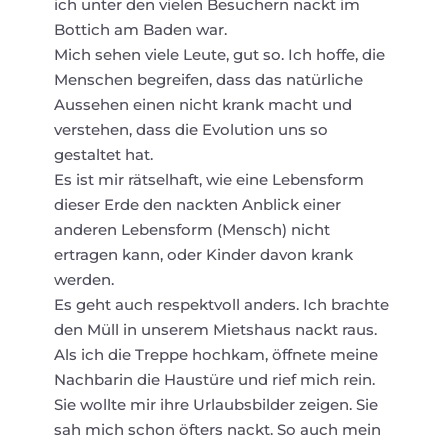
ich unter den vielen Besuchern nackt im
Bottich am Baden war.
Mich sehen viele Leute, gut so. Ich hoffe, die
Menschen begreifen, dass das natürliche
Aussehen einen nicht krank macht und
verstehen, dass die Evolution uns so
gestaltet hat.
Es ist mir rätselhaft, wie eine Lebensform
dieser Erde den nackten Anblick einer
anderen Lebensform (Mensch) nicht
ertragen kann, oder Kinder davon krank
werden.
Es geht auch respektvoll anders. Ich brachte
den Müll in unserem Mietshaus nackt raus.
Als ich die Treppe hochkam, öffnete meine
Nachbarin die Haustüre und rief mich rein.
Sie wollte mir ihre Urlaubsbilder zeigen. Sie
sah mich schon öfters nackt. So auch mein