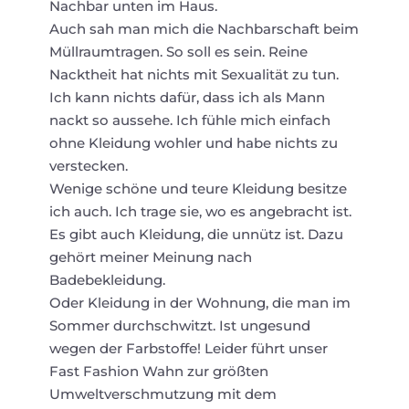
Nachbar unten im Haus.
Auch sah man mich die Nachbarschaft beim
Müllraumtragen. So soll es sein. Reine
Nacktheit hat nichts mit Sexualität zu tun.
Ich kann nichts dafür, dass ich als Mann
nackt so aussehe. Ich fühle mich einfach
ohne Kleidung wohler und habe nichts zu
verstecken.
Wenige schöne und teure Kleidung besitze
ich auch. Ich trage sie, wo es angebracht ist.
Es gibt auch Kleidung, die unnütz ist. Dazu
gehört meiner Meinung nach
Badebekleidung.
Oder Kleidung in der Wohnung, die man im
Sommer durchschwitzt. Ist ungesund
wegen der Farbstoffe! Leider führt unser
Fast Fashion Wahn zur größten
Umweltverschmutzung mit dem