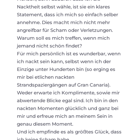
Nacktheit selbst wähle, ist sie ein klares
Statement, dass ich mich so einfach selber
annehme. Dies macht mich nicht mehr
angreifbar für Scham oder Verletzungen.
Warum soll es mich treffen, wenn mich
jemand nicht schön findet?
Für mich persönlich ist es wunderbar, wenn
ich nackt sein kann, selbst wenn ich der
Einzige unter Hunderten bin (so erging es
mir bei etlichen nackten
Strandspaziergängen auf Gran Canaria).
Weder erwarte ich Komplimente, sowie mir
abwertende Blicke egal sind. Ich bin in den
nackten Momenten glücklich und ganz bei
mir und erfreue mich an meinem Sein in
genau diesem Moment.
Und ich empfinde es als größtes Glück, dass
ich keine Scham habe.