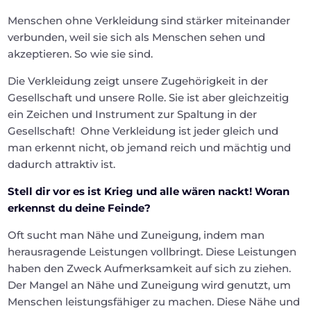
Menschen ohne Verkleidung sind stärker miteinander
verbunden, weil sie sich als Menschen sehen und
akzeptieren. So wie sie sind.
Die Verkleidung zeigt unsere Zugehörigkeit in der
Gesellschaft und unsere Rolle. Sie ist aber gleichzeitig
ein Zeichen und Instrument zur Spaltung in der
Gesellschaft! Ohne Verkleidung ist jeder gleich und
man erkennt nicht, ob jemand reich und mächtig und
dadurch attraktiv ist.
Stell dir vor es ist Krieg und alle wären nackt! Woran
erkennst du deine Feinde?
Oft sucht man Nähe und Zuneigung, indem man
herausragende Leistungen vollbringt. Diese Leistungen
haben den Zweck Aufmerksamkeit auf sich zu ziehen.
Der Mangel an Nähe und Zuneigung wird genutzt, um
Menschen leistungsfähiger zu machen. Diese Nähe und