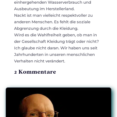
einhergehenden Wasserverbrauch und
Ausbeutung im Herstellerland.
Nackt ist man vielleicht respektvoller zu
anderen Menschen. Es fehlt die soziale
Abgrenzung durch die Kleidung.
Wird es die Wahlfreiheit geben, ob man in
der Gesellschaft Kleidung trägt oder nicht?
Ich glaube nicht daran. Wir haben uns seit
Jahrhunderten in unseren menschlichen
Verhalten nicht verändert.
2 Kommentare