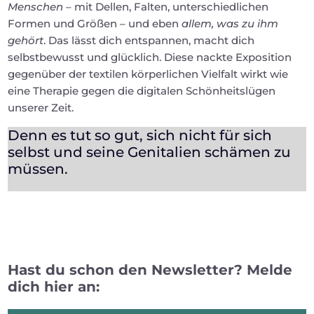
Menschen
– mit Dellen, Falten, unterschiedlichen
Formen und Größen – und eben
allem, was zu ihm
gehört
. Das lässt dich entspannen, macht dich
selbstbewusst und glücklich. Diese nackte Exposition
gegenüber der textilen körperlichen Vielfalt wirkt wie
eine Therapie gegen die digitalen Schönheitslügen
unserer Zeit.
Denn es tut so gut, sich nicht für sich
selbst und seine Genitalien schämen zu
müssen.
Hast du schon den Newsletter? Melde
dich hier an: