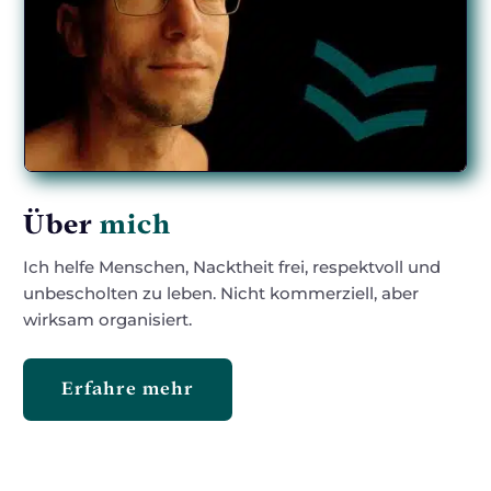
Über
mich
Ich helfe Menschen, Nacktheit frei, respektvoll und
unbescholten zu leben. Nicht kommerziell, aber
wirksam organisiert.
Erfahre mehr