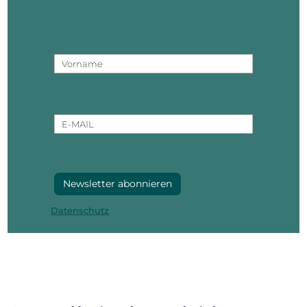
Alternative:
Datenschutz