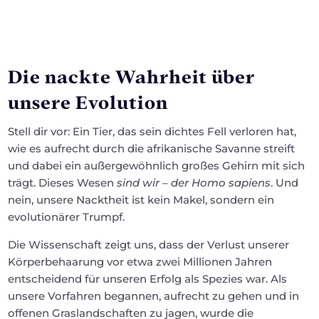
Die nackte Wahrheit über
unsere Evolution
Stell dir vor: Ein Tier, das sein dichtes Fell verloren hat,
wie es aufrecht durch die afrikanische Savanne streift
und dabei ein außergewöhnlich großes Gehirn mit sich
trägt. Dieses Wesen
sind wir – der Homo sapiens
. Und
nein, unsere Nacktheit ist kein Makel, sondern ein
evolutionärer Trumpf.
Die Wissenschaft zeigt uns, dass der Verlust unserer
Körperbehaarung vor etwa zwei Millionen Jahren
entscheidend für unseren Erfolg als Spezies war. Als
unsere Vorfahren begannen, aufrecht zu gehen und in
offenen Graslandschaften zu jagen, wurde die