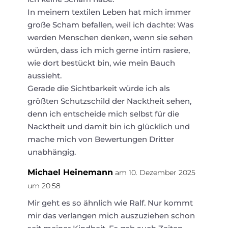
In meinem textilen Leben hat mich immer
große Scham befallen, weil ich dachte: Was
werden Menschen denken, wenn sie sehen
würden, dass ich mich gerne intim rasiere,
wie dort bestückt bin, wie mein Bauch
aussieht.
Gerade die Sichtbarkeit würde ich als
größten Schutzschild der Nacktheit sehen,
denn ich entscheide mich selbst für die
Nacktheit und damit bin ich glücklich und
mache mich von Bewertungen Dritter
unabhängig.
Michael Heinemann
am 10. Dezember 2025
um 20:58
Mir geht es so ähnlich wie Ralf. Nur kommt
mir das verlangen mich auszuziehen schon