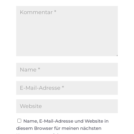
Name, E-Mail-Adresse und Website in
diesem Browser für meinen nächsten