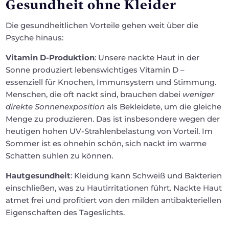
Gesundheit ohne Kleider
Die gesundheitlichen Vorteile gehen weit über die
Psyche hinaus:
Vitamin D-Produktion
: Unsere nackte Haut in der
Sonne produziert lebenswichtiges Vitamin D –
essenziell für Knochen, Immunsystem und Stimmung.
Menschen, die oft nackt sind, brauchen dabei
weniger
direkte Sonnenexposition
als Bekleidete, um die gleiche
Menge zu produzieren. Das ist insbesondere wegen der
heutigen hohen UV-Strahlenbelastung von Vorteil. Im
Sommer ist es ohnehin schön, sich nackt im warme
Schatten suhlen zu können.
Hautgesundheit
: Kleidung kann Schweiß und Bakterien
einschließen, was zu Hautirritationen führt. Nackte Haut
atmet frei und profitiert von den milden antibakteriellen
Eigenschaften des Tageslichts.