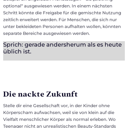
optional“ ausgewiesen werden. In einem nächsten
Schritt könnte die Freigabe für die gemischte Nutzung
zeitlich erweitert werden. Für Menschen, die sich nur
unter bekleideten Personen aufhalten wollen, könnten
separate Bereiche ausgewiesen werden.
Sprich: gerade andersherum als es heute
üblich ist.
Die nackte Zukunft
Stelle dir eine Gesellschaft vor, in der Kinder ohne
Körperscham aufwachsen, weil sie von klein auf die
Vielfalt menschlicher Körper als normal erleben. Wo
Teenager nicht an unrealistischen Beauty-Standards