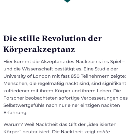
Die stille Revolution der
Körperakzeptanz
Hier kommt die Akzeptanz des Nacktseins ins Spiel –
und die Wissenschaft bestätigt es. Eine Studie der
University of London mit fast 850 Teilnehmern zeigte:
Menschen, die regelmäßig nackt sind, sind signifikant
zufriedener mit ihrem Körper und ihrem Leben. Die
Forscher beobachteten sofortige Verbesserungen des
Selbstwertgefühls nach nur einer einzigen nackten
Erfahrung.
Warum? Weil Nacktheit das Gift der „idealisierten
Körper“ neutralisiert. Die Nacktheit zeigt
echte