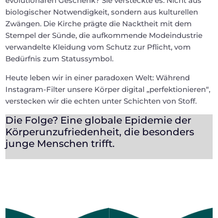
evolutionären Geschenk? Sie versteckte es. Nicht aus
biologischer Notwendigkeit, sondern aus kulturellen
Zwängen. Die Kirche prägte die Nacktheit mit dem
Stempel der Sünde, die aufkommende Modeindustrie
verwandelte Kleidung vom Schutz zur Pflicht, vom
Bedürfnis zum Statussymbol.
Heute leben wir in einer paradoxen Welt: Während
Instagram-Filter unsere Körper digital „perfektionieren“,
verstecken wir die echten unter Schichten von Stoff.
Die Folge? Eine globale Epidemie der
Körperunzufriedenheit, die besonders
junge Menschen trifft.