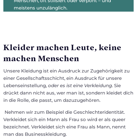
Menschen, oft stilisiert oder verpönt – und
meistens unzulänglich.
Kleider machen Leute, keine
machen Menschen
Unsere Kleidung ist ein Ausdruck zur Zugehörigkeit zu
einer Gesellschaftsschicht, ein Ausdruck für unsere
Lebenseinstellung,
oder es ist eine Verkleidung
. Sie
drückt dann nicht aus, wer man ist, sondern kleidet dich
in die Rolle, die passt, um dazuzugehören.
Nehmen wir zum Beispiel die Geschlechteridentität.
Verkleidet sich ein Mann als Frau so wird er als queer
bezeichnet. Verkleidet sich eine Frau als Mann, nennt
man das Businesskleidung.